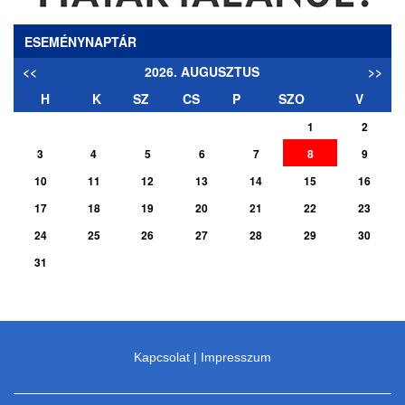
ESEMÉNYNAPTÁR
<<
2026. AUGUSZTUS
>>
H
K
SZ
CS
P
SZO
V
1
2
3
4
5
6
7
8
9
10
11
12
13
14
15
16
17
18
19
20
21
22
23
24
25
26
27
28
29
30
31
Kapcsolat
|
Impresszum