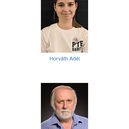
Horváth Adél