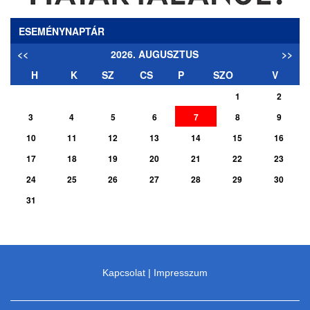
ESEMÉNYNAPTÁR
<<
2026. AUGUSZTUS
>>
H
K
SZ
CS
P
SZO
V
1
2
3
4
5
6
7
8
9
10
11
12
13
14
15
16
17
18
19
20
21
22
23
24
25
26
27
28
29
30
31
Kapcsolat
|
Impresszum