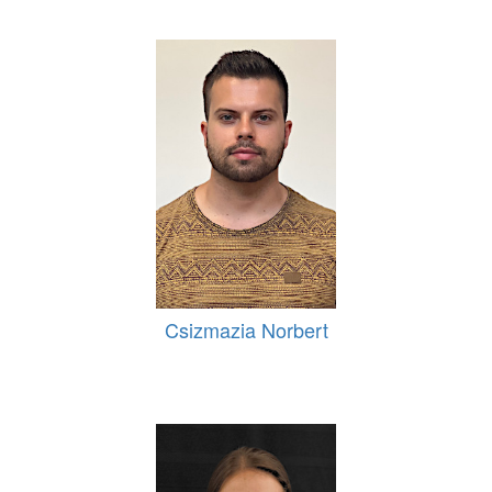
Csizmazia Norbert