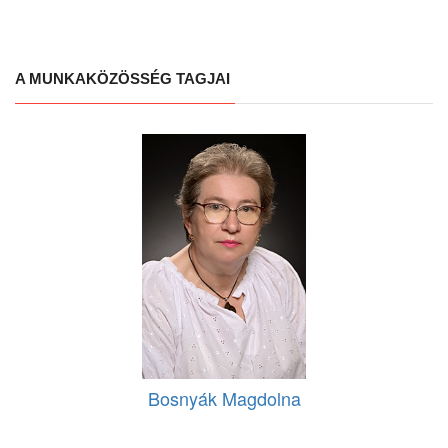
A MUNKAKÖZÖSSÉG TAGJAI
Bosnyák Magdolna