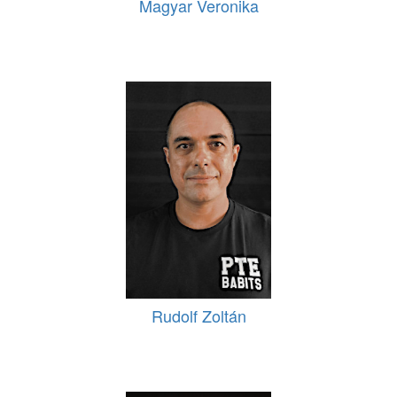
Magyar Veronika
Rudolf Zoltán