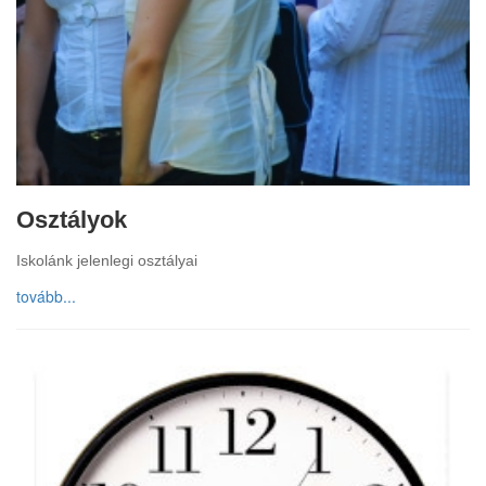
Osztályok
Iskolánk jelenlegi osztályai
tovább...