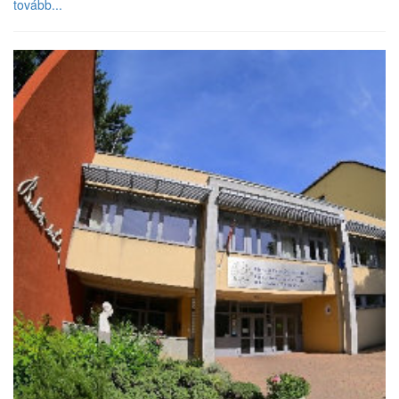
tovább...