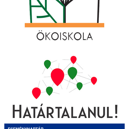
ESEMÉNYNAPTÁR