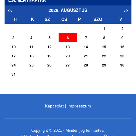
<<
2026. AUGUSZTUS
>>
H
K
SZ
CS
P
SZO
V
1
2
3
4
5
6
7
8
9
10
11
12
13
14
15
16
17
18
19
20
21
22
23
24
25
26
27
28
29
30
31
Kapcsolat
|
Impresszum
Copyright © 2021 - Minden jog fenntartva.